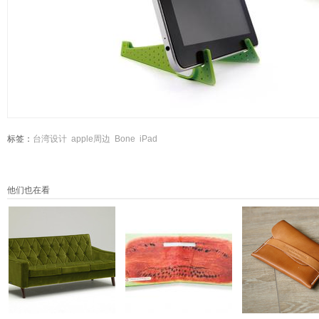
标签：
台湾设计
apple周边
Bone
iPad
他们也在看