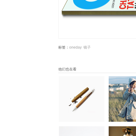
标签：
oneday
镜子
他们也在看