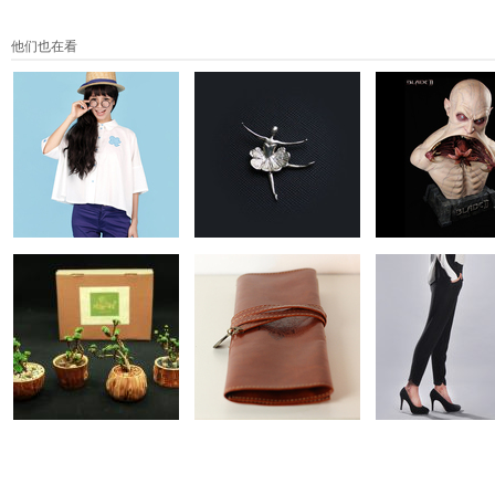
他们也在看