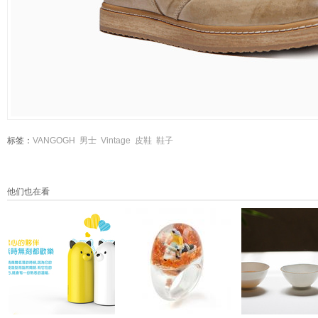
标签：
VANGOGH
男士
Vintage
皮鞋
鞋子
他们也在看