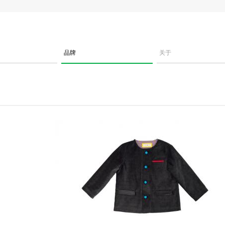
品牌
关于