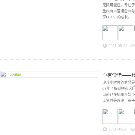
无限可能性。专注于
重庆有自营概念店与
享LETS+的成长。
2011-05-24
心有怜惜——
玲玲小时候的梦想是
07年了解到拼布这
目前已在杭州开始小
工依然是玲玲一辈子
2011-05-20