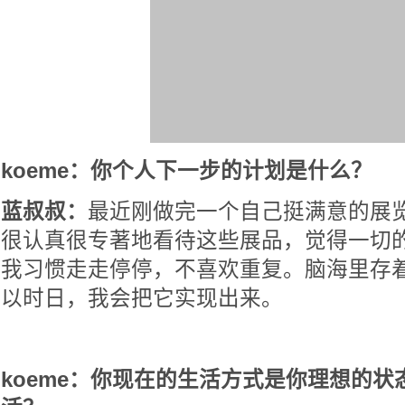
koeme：你个人下一步的计划是什么？
蓝叔叔：
最近刚做完一个自己挺满意的展
很认真很专著地看待这些展品，觉得一切
我习惯走走停停，不喜欢重复。脑海里存
以时日，我会把它实现出来。
koeme：你现在的生活方式是你理想的