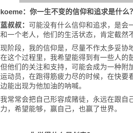
koeme：你一生不变的信仰和追求是什么
蓝叔叔：
可能没有什么信仰和追求，是会
和一个老人，他们的生活状态，肯定截然
现阶段，我的信仰是，尽量不作太多妥协
在这个过程里，我希望能得到有一些人的
但他们的关注和支持，可能会成为一种附
运动员，在跑得筋疲力尽的时候，在快要
边能出现为他加油的呐喊。
我常常会把自己形容成赌徒，永远在跟自
力，希望能够，赢自己，也赢了世界。