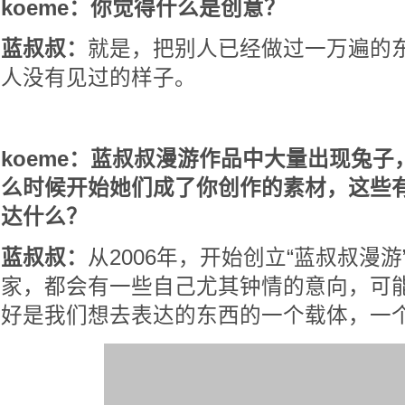
koeme：你觉得什么是创意？
蓝叔叔：
就是，把别人已经做过一万遍的
人没有见过的样子。
koeme：蓝叔叔漫游作品中大量出现兔
么时候开始她们成了你创作的素材，这些
达什么？
蓝叔叔：
从2006年，开始创立“蓝叔叔漫
家，都会有一些自己尤其钟情的意向，可
好是我们想去表达的东西的一个载体，一