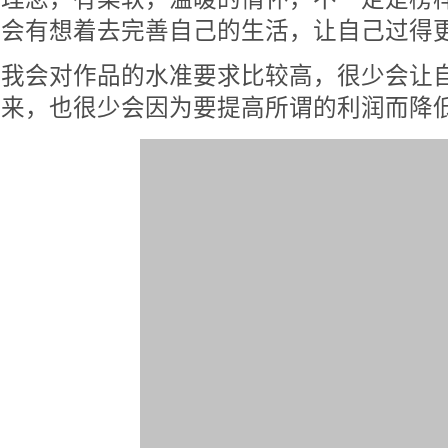
会有想着去完善自己的生活，让自己过得
我会对作品的水准要求比较高，很少会让
来，也很少会因为要提高所谓的利润而降