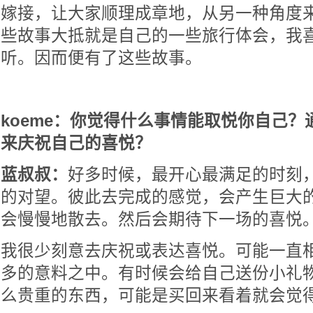
嫁接，让大家顺理成章地，从另一种角度
些故事大抵就是自己的一些旅行体会，我
听。因而便有了这些故事。
koeme：你觉得什么事情能取悦你自己
来庆祝自己的喜悦？
蓝叔叔：
好多时候，最开心最满足的时刻
的对望。彼此去完成的感觉，会产生巨大
会慢慢地散去。然后会期待下一场的喜悦
我很少刻意去庆祝或表达喜悦。可能一直
多的意料之中。有时候会给自己送份小礼
么贵重的东西，可能是买回来看着就会觉