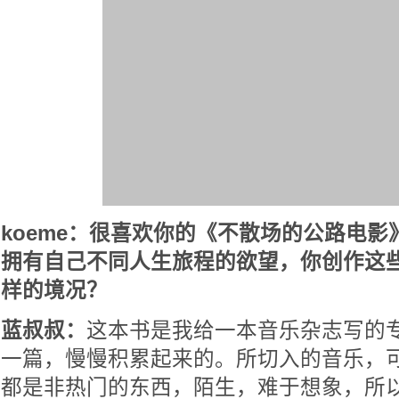
koeme：很喜欢你的《不散场的公路电
拥有自己不同人生旅程的欲望，你创作这
样的境况？
蓝叔叔：
这本书是我给一本音乐杂志写的
一篇，慢慢积累起来的。所切入的音乐，
都是非热门的东西，陌生，难于想象，所