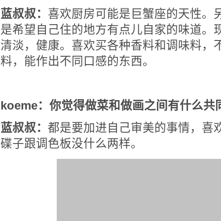
蓝叔叔：
喜欢厨房可能是巨蟹座的天性。
是希望自己住的地方有点儿自家的味道。
清淡，健康。喜欢买各种香料和调味料，
料，能作出不同口感的东西。
koeme：你觉得做菜和做画之间有什么共
蓝叔叔：
都是要加进自己审美的事情，喜
碟子跟调色板没什么两样。