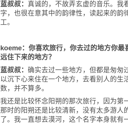
蓝叔叔：
真诚的，不故弄玄虚的音乐。我
字，也很在意其中的韵律性，读起来的韵
工。
koeme：你喜欢旅行，你去过的地方你
远住下来的地方？
蓝叔叔：
确实去过一些地方，但都是匆匆
以沉下心来住在一个地方，去看别人的生
数，并不算多。
我还是比较怀念阳朔的那次旅行，因为第
那时的阳朔还是比较清新，没有太多游人的
了。我一直想去漠河，这个名字本身就有