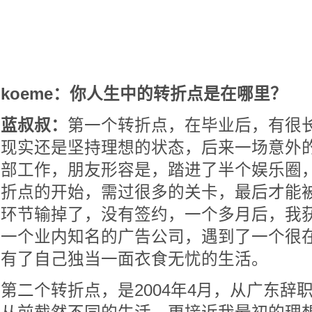
koeme：你人生中的转折点是在哪里？
蓝叔叔：
第一个转折点，在毕业后，有很
现实还是坚持理想的状态，后来一场意外
部工作，朋友形容是，踏进了半个娱乐圈
折点的开始，需过很多的关卡，最后才能
环节输掉了，没有签约，一个多月后，我
一个业内知名的广告公司，遇到了一个很
有了自己独当一面衣食无忧的生活。
第二个转折点，是2004年4月，从广东辞