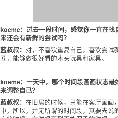
koeme：过去一段时间，感觉你一直在
来还会有新鲜的尝试吗？
蓝叔叔：
对，不喜欢重复自己，喜欢尝试
匠，能够做很好看的木头玩具和家具。
koeme：一天中，哪个时间段画画状态
来调整自己？
蓝叔叔：
在旧居的时候，只能在客厅画画，
中，所以，并无所谓的时间段，真要去说