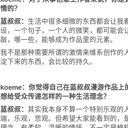
情的？
蓝叔叔：
生活中很多细微的东西都会让我
设，一个句子，一个人的微笑，都可能会
敲，哪一些，能够成为作品里的元素。
我不是那种需要所谓的激情来维系创作的
淀下来的东西，会比较的持久。
koeme：你觉得自己在蓝叔叔漫游作品
想给受众传递怎样的一种生活理念？
蓝叔叔：
其实我本身不算一个特别乐观的
端，乐观，悲观。但希望大家能看到的，
理念，有柔软，温暖的情怀，不一定是榜