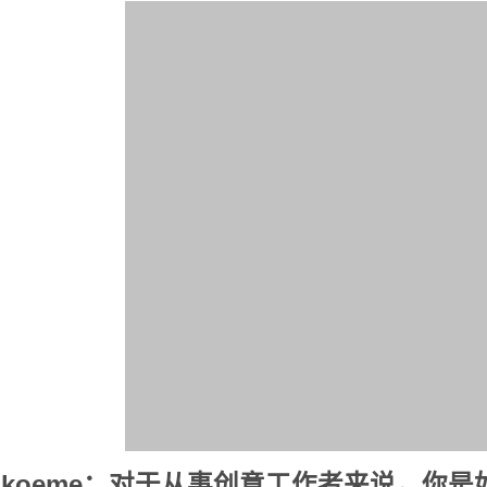
koeme：对于从事创意工作者来说，你