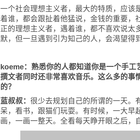
一个社会理想主义者，最大的特质，应该
着谁，都会跟扯着他猛说，金钱的重要，
正的理想主义者，遇着谁，都不喜欢说太
默，但一旦遇到引为知己的人，会渴望得
koeme：熟悉你的人都知道你是一个手
撰文者同时还非常喜欢音乐。这么多的事
的？
蓝叔叔：
很少去规划自己的所谓的一天。
呆，看书，跟猫们玩耍。有时候，一大早
画，一画一整天。全看每天睁开眼之后，