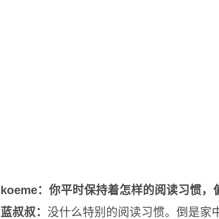
koeme：你平时保持着怎样的阅读习惯
蓝叔叔：
没什么特别的阅读习惯。倒是家