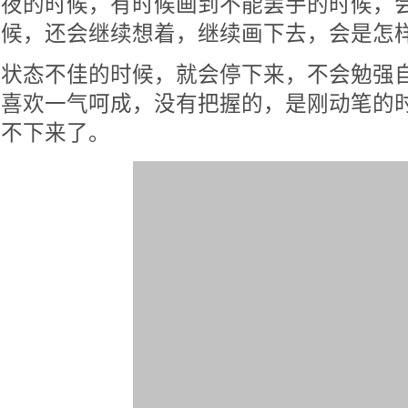
夜的时候，有时候画到不能罢手的时候，
候，还会继续想着，继续画下去，会是怎
状态不佳的时候，就会停下来，不会勉强
喜欢一气呵成，没有把握的，是刚动笔的
不下来了。