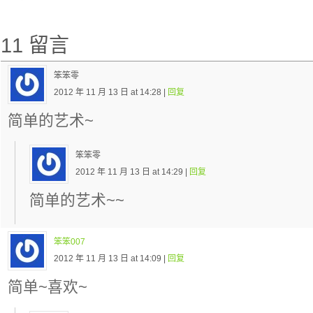
11 留言
笨笨零
2012 年 11 月 13 日 at 14:28 |
回复
简单的艺术~
笨笨零
2012 年 11 月 13 日 at 14:29 |
回复
简单的艺术~~
笨笨007
2012 年 11 月 13 日 at 14:09 |
回复
简单~喜欢~