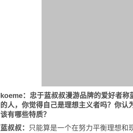
koeme：忠于蓝叔叔漫游品牌的爱好者
的人，你觉得自己是理想主义者吗？你认
该有哪些特质？
蓝叔叔：
只能算是一个在努力平衡理想和