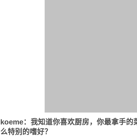
koeme：我知道你喜欢厨房，你最拿手
么特别的嗜好？