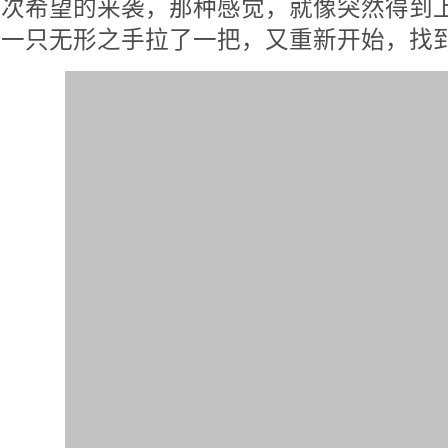
次希望的来袭，那种感觉，就像突然得到
一只无形之手拉了一把，又重新开始，找