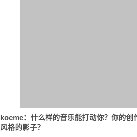
koeme：什么样的音乐能打动你？你的
风格的影子？