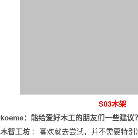
S03木架
koeme：能给爱好木工的朋友们一些建议
木智工坊
：喜欢就去尝试，并不需要特别