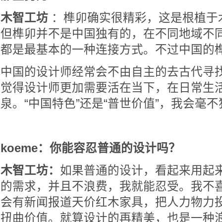
木智工坊
：榫卯确实很精彩，这是根植于
但榫卯并不是中国独有的，在不同地域不
都是最基本的一种连接方式。不过中国的
中国的设计师经常会不由自主的去古代寻
觉得设计师更加需要活在当下，在日常生
泉。“中国特色”还是“普世价值”，我会毫
koeme：你能容忍普通的设计吗？
木智工坊：
如果普通的设计，看起来用起
的需求，并且不浪费，我就能忍受。我不
会有新闻报道天价红木家具，把人力物力
扭曲价值。就算设计的再精美，也是一种