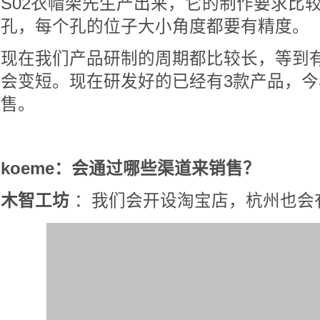
S02衣帽架先生产出来，它的制作要求比
孔，每个孔的位子大小角度都要有精度。
现在我们产品研制的周期都比较长，等到
会变短。现在研发好的已经有3款产品，今
售。
koeme：会通过哪些渠道来销售？
木智工坊
：我们会开设淘宝店，杭州也会