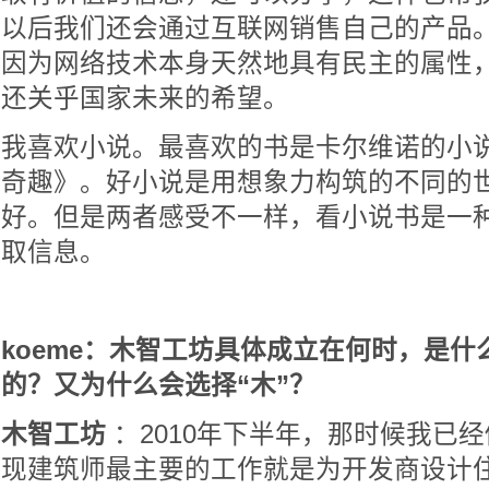
以后我们还会通过互联网销售自己的产品
因为网络技术本身天然地具有民主的属性
还关乎国家未来的希望。
我喜欢小说。最喜欢的书是卡尔维诺的小
奇趣》。好小说是用想象力构筑的不同的
好。但是两者感受不一样，看小说书是一
取信息。
koeme：木智工坊具体成立在何时，是
的？又为什么会选择“木”？
木智工坊
：2010年下半年，那时候我已
现建筑师最主要的工作就是为开发商设计