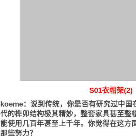
S01衣帽架(2)
koeme：说到传统，你是否有研究过中
代的榫卯结构极其精妙，整套家具甚至整
能使用几百年甚至上千年。你觉得在这方
那些努力？