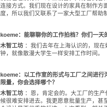
连接方式。我们现在设计的家具在制作方
度，所以我们又联系了一家大型工厂帮助
koeme：能聊聊你的工作拍档？你们一
木智工坊
：我们去年在上海认识的，现在
钟，就像散漫大学生一样安排工作时间。
koeme：以工作室的形式与工厂之间进
限量，你会选择哪个？
木智工坊
：恩，肯定会的。大工厂的生产
候很难安排进去。我更愿意批量生产，甚