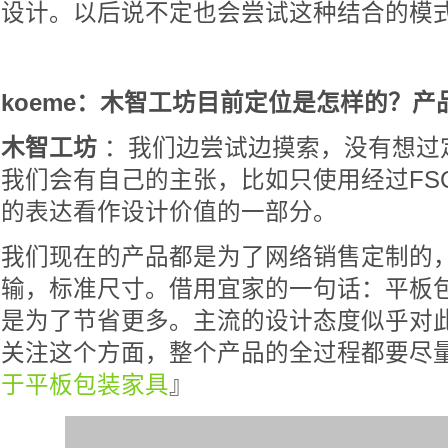
设计。以后说不定也会尝试这种结合的模
koeme：木智工坊目前定位是怎样的？
木智工坊
：我们边尝试边摸索，没有想过
我们会有自己的主张，比如只使用经过FS
的表达看作设计价值的一部分。
我们现在的产品都是为了网络销售定制的
输，标准尺寸。借用宜家的一句话：平板
是为了节省更多。主流的设计态度似乎对
关注这个方面，整个产品的全过程都要尽
于平板包装家具
』