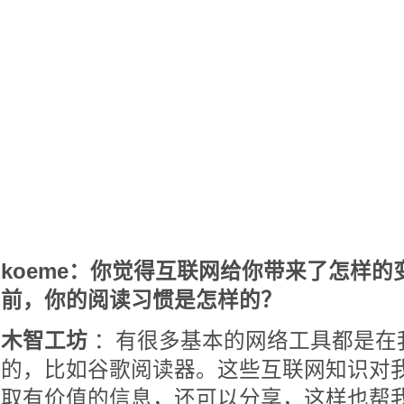
koeme：你觉得互联网给你带来了怎样
前，你的阅读习惯是怎样的？
木智工坊
：有很多基本的网络工具都是在
的，比如谷歌阅读器。这些互联网知识对
取有价值的信息，还可以分享，这样也帮