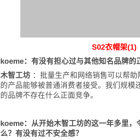
S02衣帽架(1)
koeme：有没有担心过与其他知名品牌的
木智工坊
：批量生产和网络销售可以帮助
的产品能够被普通消费者接受。我们规模
的品牌不存在什么正面竞争。
koeme：从开始木智工坊的这一年多里
么？有没有过不安全感？