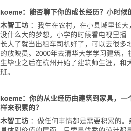
koeme：能否聊下你的成长经历？小时候
木智工坊
：我生在农村，在小县城里长大
没什么大的梦想。小学的时候看电视里播
长大了就当出租车司机好了，可以去很多
的放映员。2000年去清华大学学习建筑
生毕业之后在杭州开始了建筑师生涯，和
班。
koeme：你的从业经历由建筑到家具，
样来积累的？
木智工坊
：做任何事情都是需要积累的。
具体到价值的层面，只要是优秀的设计都