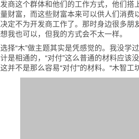
发商这个群体和他们的工作方式，他们搭
量财富，而这些财富本来可以供人们消费
决定不为开发商工作了。那时身边很多朋
想我也可以，但我的方式会不太一样。
选择“木”做主题其实是凭感觉的。我没学
计是相通的，“对付”这么普通的材料应该
这并不是那么容易“对付”的材料。“木智工