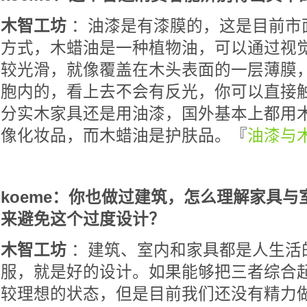
木智工坊
：油漆是有漆膜的，这是目前市
方式，木蜡油是一种植物油，可以通过视
较光滑，就像覆盖在木头表面的一层薄膜
胞内的，看上去不会有反光，你可以直接
分实木家具还是用油漆，国外基本上都用
像化妆品，而木蜡油是护肤品。『
油漆与
koeme：你也做过建筑，怎么理解家具
来避免这个过度设计？
木智工坊
：建筑、室内和家具都是人生活
服，就是好的设计。如果能够把三者综合
较理想的状态，但是目前我们还没有精力