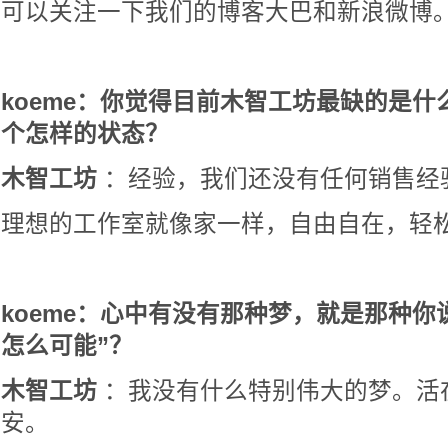
可以关注一下我们的博客大巴和新浪微博
koeme：你觉得目前木智工坊最缺的是什
个怎样的状态？
木智工坊
：经验，我们还没有任何销售经
理想的工作室就像家一样，自由自在，轻
koeme：心中有没有那种梦，就是那种你
怎么可能”？
木智工坊
：我没有什么特别伟大的梦。活
安。