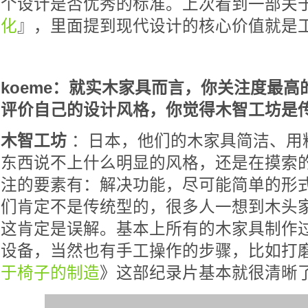
个设计是否优秀的标准。上次看到一部关
化
』，里面提到现代设计的核心价值就是
koeme：就实木家具而言，你关注度最
评价自己的设计风格，你觉得木智工坊是
木智工坊
：日本，他们的木家具简洁、用
东西说不上什么明显的风格，还是在摸索
注的要素有：解决功能，尽可能简单的形
们肯定不是传统型的，很多人一想到木头
这肯定是误解。基本上所有的木家具制作
设备，当然也有手工操作的步骤，比如打
于椅子的制造
》这部纪录片基本就很清晰