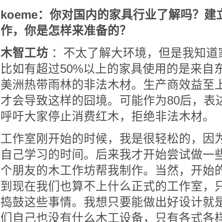
koeme：你对国内的家具行业了解吗？
作，你是怎样来准备的？
木智工坊
：不太了解大环境，但是我知道
比如有超过50%以上的家具使用的是来自
美洲热带雨林的非法木材。生产商效益至
才会导致这样的囧境。可能作为80后，表
呼吁大家停止消费红木，拒绝非法木材。
工作室刚开始的时候，我是很轻松的，因
自己学习的时间。后来我才开始尝试做一
个朋友的木工作坊帮我制作。当然，开始
到现在我们也算不上什么正式的工作室，
捣鼓这些事情。我想只要能做出好设计就
们自己也没有什么木工设备，只有各式各