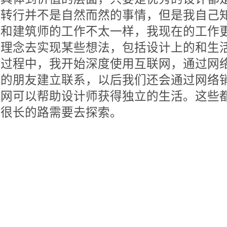
转行并不是自然而然的事情，但是我自己
和建筑师的工作不太一样，我现在的工作
理念去实现某些想法，包括设计上的和生
过程中，我开始深度使用互联网，通过网
的朋友建立联系，以后我们还会通过网络
网可以帮助设计师获得独立的生活。这些
很长的路需要去探索。