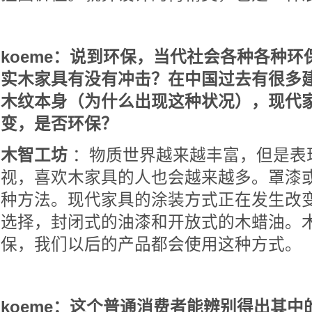
koeme：说到环保，当代社会各种各种
实木家具有没有冲击？在中国过去有很多
木纹本身（为什么出现这种状况），现代
变，是否环保？
木智工坊
：物质世界越来越丰富，但是表
视，喜欢木家具的人也会越来越多。罩漆
种方法。现代家具的涂装方式正在发生改
选择，封闭式的油漆和开放式的木蜡油。
保，我们以后的产品都会使用这种方式。
koeme：这个普通消费者能辨别得出其中