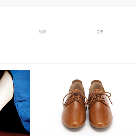
品牌
关于